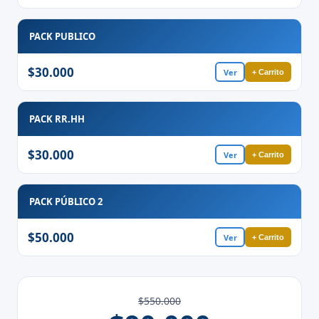
PACK PUBLICO
$30.000
Ver
+ Carrito
PACK RR.HH
$30.000
Ver
+ Carrito
PACK PÚBLICO 2
$50.000
Ver
+ Carrito
$550.000