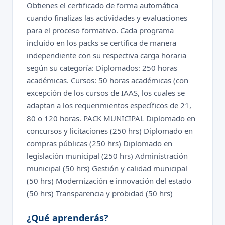
Obtienes el certificado de forma automática
cuando finalizas las actividades y evaluaciones
para el proceso formativo. Cada programa
incluido en los packs se certifica de manera
independiente con su respectiva carga horaria
según su categoría: Diplomados: 250 horas
académicas. Cursos: 50 horas académicas (con
excepción de los cursos de IAAS, los cuales se
adaptan a los requerimientos específicos de 21,
80 o 120 horas. PACK MUNICIPAL Diplomado en
concursos y licitaciones (250 hrs) Diplomado en
compras públicas (250 hrs) Diplomado en
legislación municipal (250 hrs) Administración
municipal (50 hrs) Gestión y calidad municipal
(50 hrs) Modernización e innovación del estado
(50 hrs) Transparencia y probidad (50 hrs)
¿Qué aprenderás?