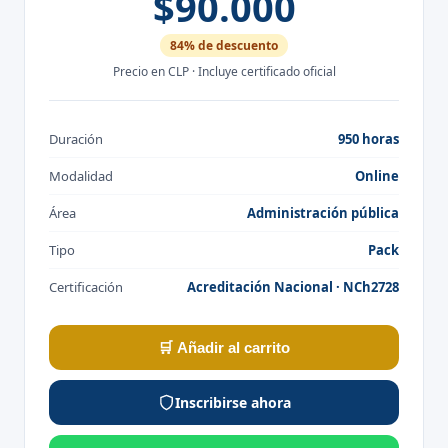
$90.000
84% de descuento
Precio en CLP · Incluye certificado oficial
Duración
950 horas
Modalidad
Online
Área
Administración pública
Tipo
Pack
Certificación
Acreditación Nacional · NCh2728
🛒 Añadir al carrito
Inscribirse ahora