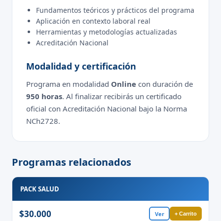
Fundamentos teóricos y prácticos del programa
Aplicación en contexto laboral real
Herramientas y metodologías actualizadas
Acreditación Nacional
Modalidad y certificación
Programa en modalidad
Online
con duración de
950 horas
. Al finalizar recibirás un certificado
oficial con Acreditación Nacional bajo la Norma
NCh2728.
Programas relacionados
PACK SALUD
$30.000
Ver
+ Carrito