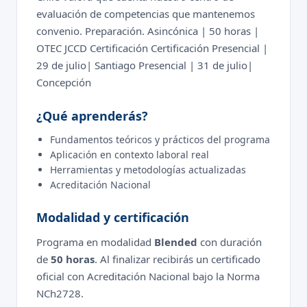
evaluación de competencias que mantenemos
convenio. Preparación. Asincónica | 50 horas |
OTEC JCCD Certificación Certificación Presencial |
29 de julio| Santiago Presencial | 31 de julio|
Concepción
¿Qué aprenderás?
Fundamentos teóricos y prácticos del programa
Aplicación en contexto laboral real
Herramientas y metodologías actualizadas
Acreditación Nacional
Modalidad y certificación
Programa en modalidad
Blended
con duración
de
50 horas
. Al finalizar recibirás un certificado
oficial con Acreditación Nacional bajo la Norma
NCh2728.