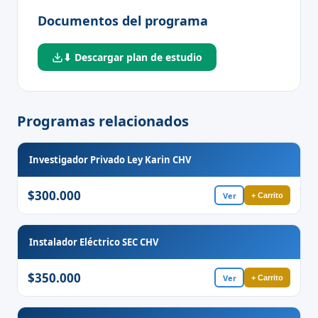
Documentos del programa
⬇ Descargar plan de estudio
Programas relacionados
Investigador Privado Ley Karin CHV
$300.000
Ver
+ Carrito
Instalador Eléctrico SEC CHV
$350.000
Ver
+ Carrito