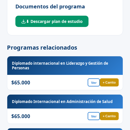
Documentos del programa
⬇ Descargar plan de estudio
Programas relacionados
Diplomado internacional en Liderazgo y Gestión de
Personas
$65.000
Ver
+ Carrito
Diplomado Internacional en Administración de Salud
$65.000
Ver
+ Carrito