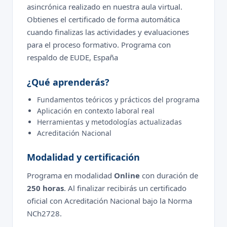
asincrónica realizado en nuestra aula virtual.
Obtienes el certificado de forma automática
cuando finalizas las actividades y evaluaciones
para el proceso formativo. Programa con
respaldo de EUDE, España
¿Qué aprenderás?
Fundamentos teóricos y prácticos del programa
Aplicación en contexto laboral real
Herramientas y metodologías actualizadas
Acreditación Nacional
Modalidad y certificación
Programa en modalidad
Online
con duración de
250 horas
. Al finalizar recibirás un certificado
oficial con Acreditación Nacional bajo la Norma
NCh2728.