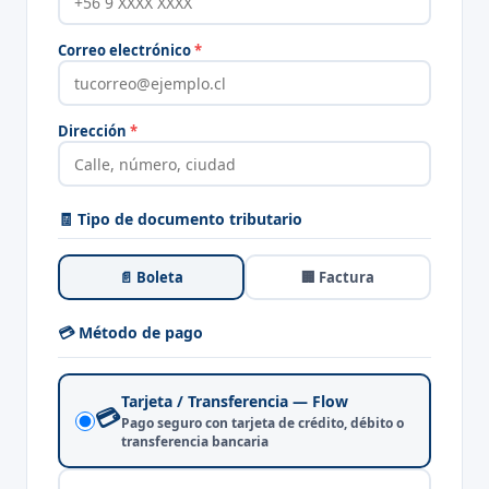
Correo electrónico
*
Dirección
*
🧾 Tipo de documento tributario
📄 Boleta
🏢 Factura
💳 Método de pago
Tarjeta / Transferencia — Flow
💳
Pago seguro con tarjeta de crédito, débito o
transferencia bancaria